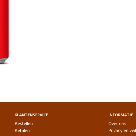
KLANTENSERVICE
INFORMATIE
Bestellen
Over ons
Betalen
Privacy en vei