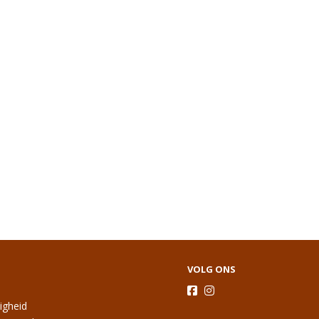
VOLG ONS
ligheid