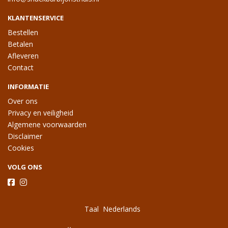
KLANTENSERVICE
Bestellen
Betalen
Afleveren
Contact
INFORMATIE
Over ons
Privacy en veiligheid
Algemene voorwaarden
Disclaimer
Cookies
VOLG ONS
Taal