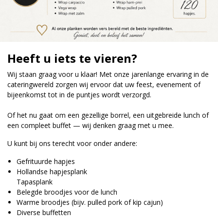
Heeft u iets te vieren?
Wij staan graag voor u klaar! Met onze jarenlange ervaring in de
cateringwereld zorgen wij ervoor dat uw feest, evenement of
bijeenkomst tot in de puntjes wordt verzorgd.
Of het nu gaat om een gezellige borrel, een uitgebreide lunch of
een compleet buffet — wij denken graag met u mee.
U kunt bij ons terecht voor onder andere:
Gefrituurde hapjes
Hollandse hapjesplank
Tapasplank
Belegde broodjes voor de lunch
Warme broodjes (bijv. pulled pork of kip cajun)
Diverse buffetten