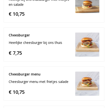
en salade
€ 10,75
Cheesburger	
Heerlijke cheesburger bij ons thuis
€ 7,75
Cheesburger menu
Cheesburger menu met frietjes salade
€ 10,75