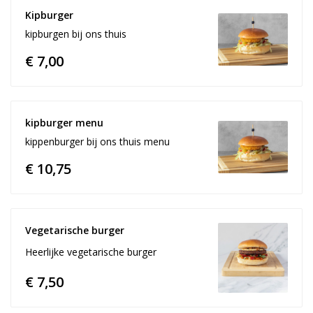
Kipburger
kipburgen bij ons thuis
€ 7,00
kipburger menu
kippenburger bij ons thuis menu
€ 10,75
Vegetarische burger 
Heerlijke vegetarische burger
€ 7,50