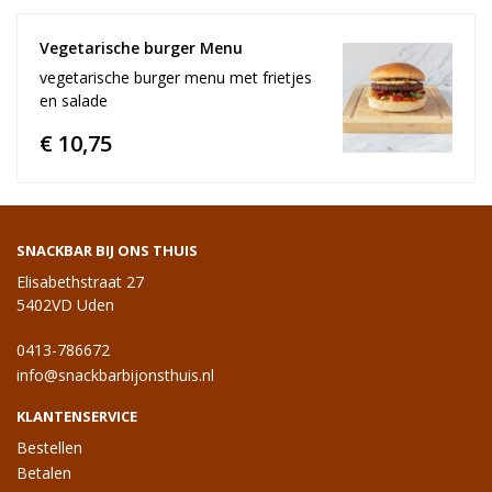
Vegetarische burger Menu
vegetarische burger menu met frietjes
en salade
€ 10,75
SNACKBAR BIJ ONS THUIS
Elisabethstraat 27
5402VD Uden
0413-786672
info@snackbarbijonsthuis.nl
KLANTENSERVICE
Bestellen
Betalen