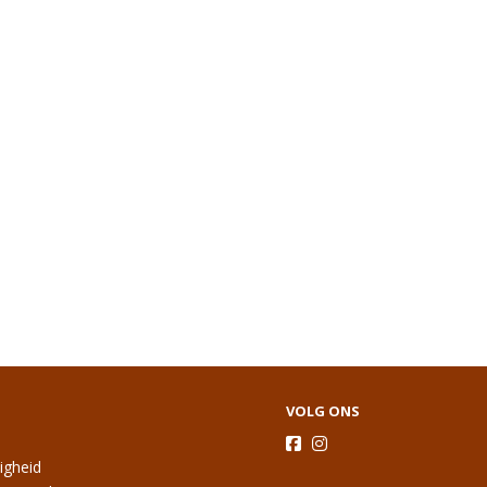
VOLG ONS
ligheid