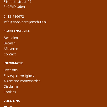
Elisabethstraat 27
5402VD Uden
0413-786672
info@snackbarbijonsthuis.nl
KLANTENSERVICE
Bestellen
Betalen
Afleveren
Contact
INFORMATIE
Over ons
Privacy en veiligheid
Algemene voorwaarden
Disclaimer
Cookies
VOLG ONS