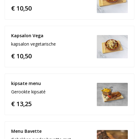
€ 10,50
Kapsalon Vega
kapsalon vegetarische
€ 10,50
kipsate menu
Gerookte kipsaté
€ 13,25
Menu Bavette