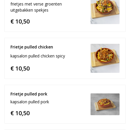
frietjes met verse groenten
uitgebakken spekjes
€ 10,50
Frietje pulled chicken
kapsalon pulled chicken spicy
€ 10,50
Frietje pulled pork 
kapsalon pulled pork
€ 10,50