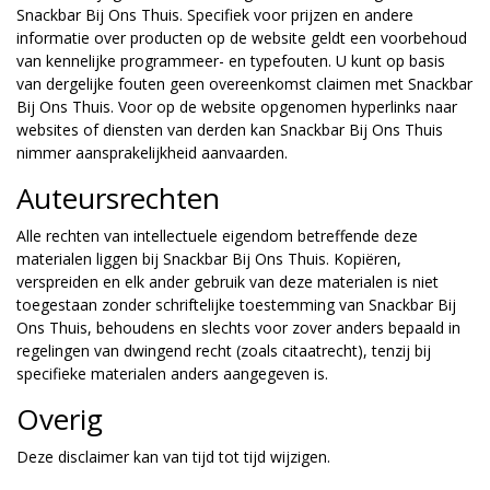
Snackbar Bij Ons Thuis. Specifiek voor prijzen en andere
informatie over producten op de website geldt een voorbehoud
van kennelijke programmeer- en typefouten. U kunt op basis
van dergelijke fouten geen overeenkomst claimen met Snackbar
Bij Ons Thuis. Voor op de website opgenomen hyperlinks naar
websites of diensten van derden kan Snackbar Bij Ons Thuis
nimmer aansprakelijkheid aanvaarden.
Auteursrechten
Alle rechten van intellectuele eigendom betreffende deze
materialen liggen bij Snackbar Bij Ons Thuis. Kopiëren,
verspreiden en elk ander gebruik van deze materialen is niet
toegestaan zonder schriftelijke toestemming van Snackbar Bij
Ons Thuis, behoudens en slechts voor zover anders bepaald in
regelingen van dwingend recht (zoals citaatrecht), tenzij bij
specifieke materialen anders aangegeven is.
Overig
Deze disclaimer kan van tijd tot tijd wijzigen.