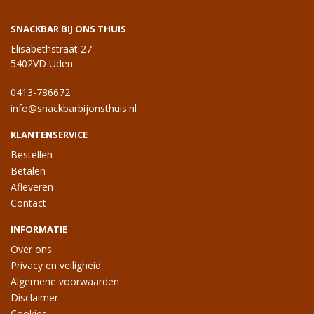
SNACKBAR BIJ ONS THUIS
Elisabethstraat 27
5402VD Uden
0413-786672
info@snackbarbijonsthuis.nl
KLANTENSERVICE
Bestellen
Betalen
Afleveren
Contact
INFORMATIE
Over ons
Privacy en veiligheid
Algemene voorwaarden
Disclaimer
Cookies