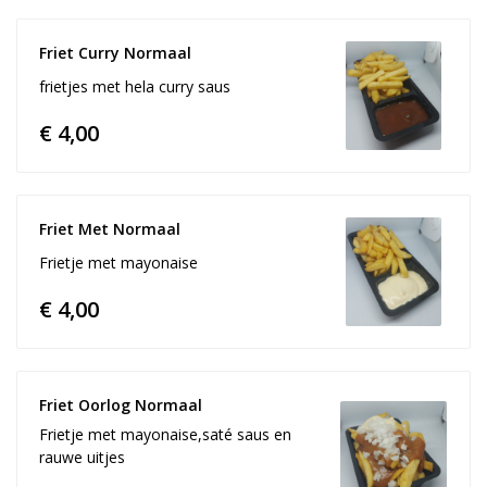
Friet Curry Normaal
frietjes met hela curry saus
€ 4,00
Friet Met Normaal	
Frietje met mayonaise
€ 4,00
Friet Oorlog Normaal
Frietje met mayonaise,saté saus en
rauwe uitjes