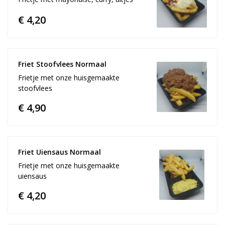
€ 4,20
Friet Stoofvlees Normaal
Frietje met onze huisgemaakte
stoofvlees
€ 4,90
Friet Uiensaus Normaal
Frietje met onze huisgemaakte
uiensaus
€ 4,20