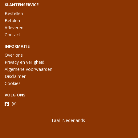
KLANTENSERVICE
Bestellen
Betalen
Afleveren
Contact
INFORMATIE
Over ons
Privacy en veiligheid
Algemene voorwaarden
Disclaimer
Cookies
VOLG ONS
Taal