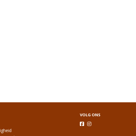
VOLG ONS
ligheid