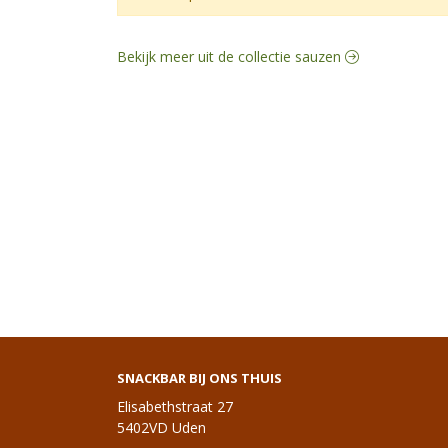
Bekijk meer uit de collectie sauzen
SNACKBAR BIJ ONS THUIS
Elisabethstraat 27
5402VD Uden