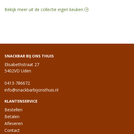
Bekijk meer uit de collectie eigen keuken
SNACKBAR BIJ ONS THUIS
Elisabethstraat 27
5402VD Uden
0413-786672
info@snackbarbijonsthuis.nl
KLANTENSERVICE
Bestellen
Betalen
Afleveren
Contact